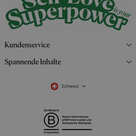
Kundenservice
Spannende Inhalte
Schweiz