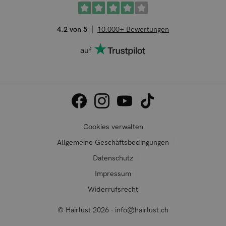
4.2 von 5
10.000+ Bewertungen
auf
Cookies verwalten
Allgemeine Geschäftsbedingungen
Datenschutz
Impressum
Widerrufsrecht
© Hairlust 2026 - info@hairlust.ch