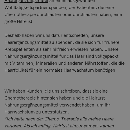
Haarergänzungsmittel
an einen ausgewählten
Wohltätigkeitspartner spenden, der Patienten, die eine
Chemotherapie durchlaufen oder durchlaufen haben, eine
große Hilfe ist.
Deshalb haben wir uns dafür entschieden, unsere
Haarergänzungsmittel zu spenden, da sie sich für frühere
Krebspatienten als sehr hilfreich erwiesen haben. Unsere
Nahrungsergänzungsmittel für das Haar sind vollgepackt
mit Vitaminen, Mineralien und anderen Nährstoffen, die die
Haarfollikel für ein normales Haarwachstum benötigen.
Wir haben Kunden, die uns schreiben, dass sie eine
Chemotherapie hinter sich haben und die Hairlust-
Nahrungsergänzungsmittel verwendet haben, um ihr
Haarwachstum zu unterstützen.
“Ich hatte nach der Chemo-Therapie alle meine Haare
verloren. Als ich anfing, Hairlust einzunehmen, kamen