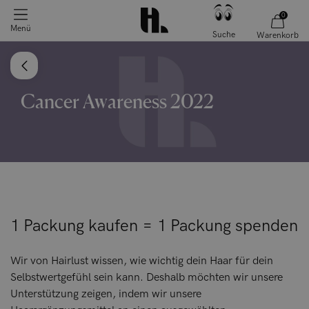
0
Menü
Suche
Warenkorb
Cancer Awareness 2022
1 Packung kaufen = 1 Packung spenden
Wir von Hairlust wissen, wie wichtig dein Haar für dein
Selbstwertgefühl sein kann. Deshalb möchten wir unsere
Unterstützung zeigen, indem wir unsere