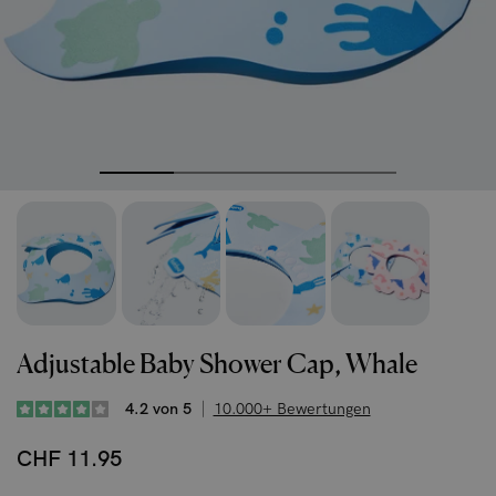
Adjustable Baby Shower Cap, Whale
4.2 von 5
10.000+ Bewertungen
CHF 11.95