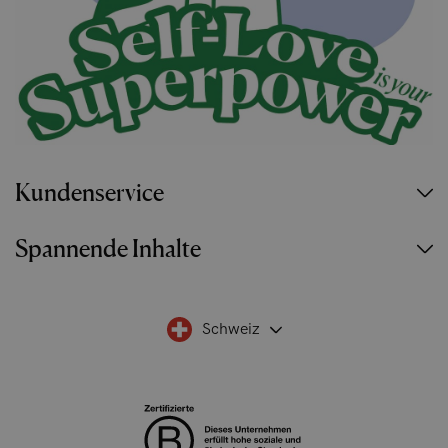
Kundenservice
Spannende Inhalte
Schweiz