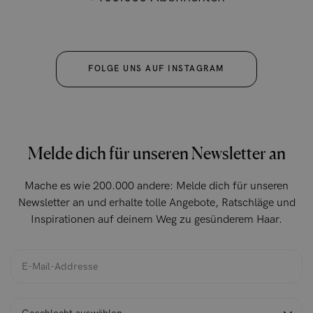
FOLGE UNS AUF INSTAGRAM
Melde dich für unseren Newsletter an
Mache es wie 200.000 andere: Melde dich für unseren
Newsletter an und erhalte tolle Angebote, Ratschläge und
Inspirationen auf deinem Weg zu gesünderem Haar.