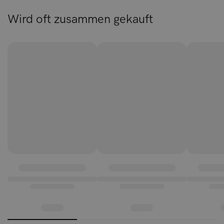
Wird oft zusammen gekauft