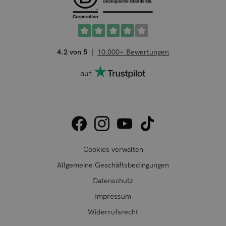
4.2 von 5
10.000+ Bewertungen
auf
Cookies verwalten
Allgemeine Geschäftsbedingungen
Datenschutz
Impressum
Widerrufsrecht