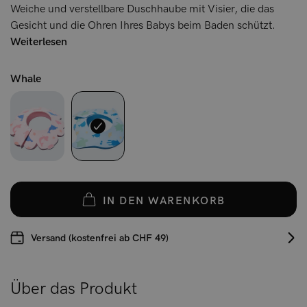
Weiche und verstellbare Duschhaube mit Visier, die das
Gesicht und die Ohren Ihres Babys beim Baden schützt.
Weiterlesen
Whale
IN DEN WARENKORB
Versand (kostenfrei ab CHF 49)
Über das Produkt