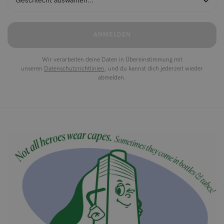
ANMELDEN
Wir verarbeiten deine Daten in Übereinstimmung mit
unseren
Datenschutzrichtlinien
, und du kannst dich jederzeit wieder
abmelden.