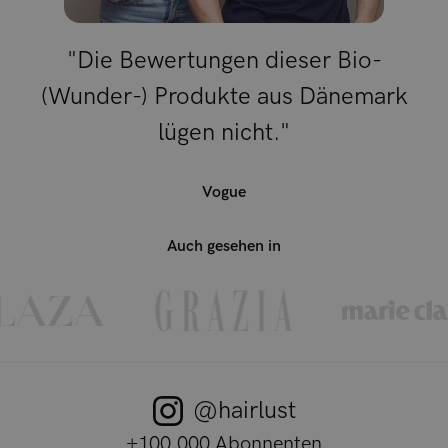
"Die Bewertungen dieser Bio-
(Wunder-) Produkte aus Dänemark
lügen nicht."
Vogue
Auch gesehen in
@hairlust
+100.000 Abonnenten