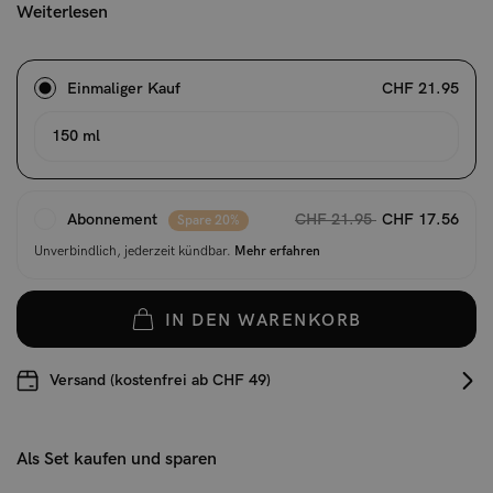
Weiterlesen
Einmaliger Kauf
CHF 21.95
150 ml
Abonnement
CHF 21.95
CHF 17.56
Spare 20%
Unverbindlich, jederzeit kündbar.
Mehr erfahren
IN DEN WARENKORB
Versand (kostenfrei ab CHF 49)
Als Set kaufen und sparen