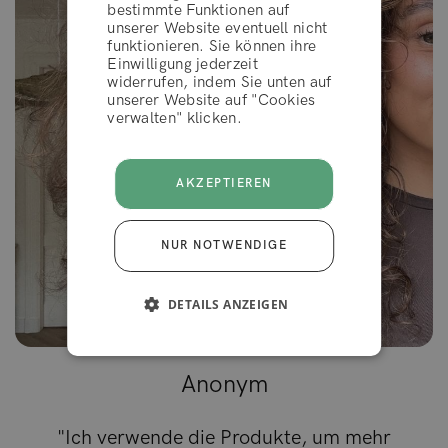
bestimmte Funktionen auf
unserer Website eventuell nicht
funktionieren. Sie können ihre
AKZEPTIEREN
Einwilligung jederzeit
widerrufen, indem Sie unten auf
unserer Website auf "Cookies
verwalten" klicken.
AKZEPTIEREN
NUR NOTWENDIGE
DETAILS ANZEIGEN
Anonym
"Ich verwende die Produkte, um mehr