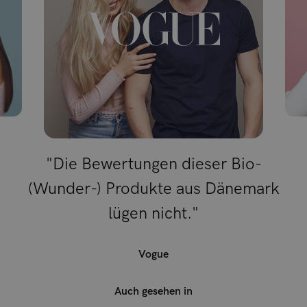
"Die Bewertungen dieser Bio-
(Wunder-) Produkte aus Dänemark
lügen nicht."
Vogue
Auch gesehen in