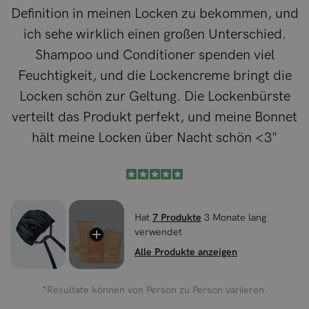
Definition in meinen Locken zu bekommen, und
ich sehe wirklich einen großen Unterschied.
Shampoo und Conditioner spenden viel
Feuchtigkeit, und die Lockencreme bringt die
Locken schön zur Geltung. Die Lockenbürste
verteilt das Produkt perfekt, und meine Bonnet
hält meine Locken über Nacht schön <3"
Hat
7 Produkte
3 Monate lang
verwendet
Alle Produkte anzeigen
*Resultate können von Person zu Person variieren.