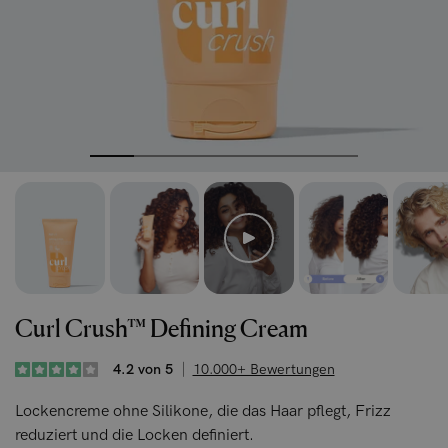
Curl Crush™ Defining Cream
4.2 von 5
10.000+ Bewertungen
Lockencreme ohne Silikone, die das Haar pflegt, Frizz
reduziert und die Locken definiert.