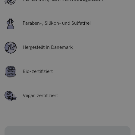
Paraben-, Silikon- und Sulfatfrei
Hergestellt in Dänemark
Bio-zertifiziert
Vegan zertifiziert