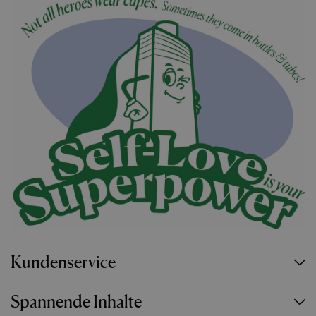
Kundenservice
Spannende Inhalte