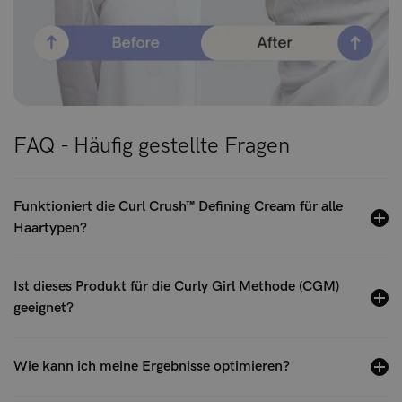
FAQ - Häufig gestellte Fragen
Funktioniert die Curl Crush™ Defining Cream für alle
Haartypen?
Ist dieses Produkt für die Curly Girl Methode (CGM)
geeignet?
Wie kann ich meine Ergebnisse optimieren?