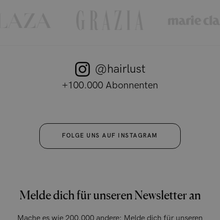
@hairlust
+100.000 Abonnenten
FOLGE UNS AUF INSTAGRAM
Melde dich für unseren Newsletter an
Mache es wie 200.000 andere: Melde dich für unseren