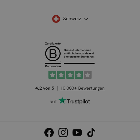
Schweiz
4.2 von 5
10.000+ Bewertungen
auf