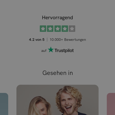
Hervorragend
4.2 von 5
10.000+ Bewertungen
auf
Gesehen in