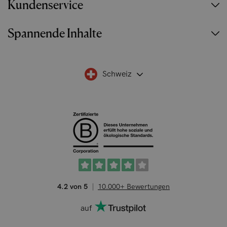
Kundenservice
Spannende Inhalte
Schweiz
4.2 von 5
10.000+ Bewertungen
auf