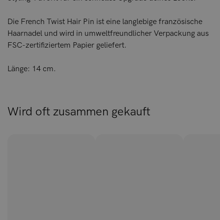
Die French Twist Hair Pin ist eine langlebige französische
Haarnadel und wird in umweltfreundlicher Verpackung aus
FSC-zertifiziertem Papier geliefert.
Länge: 14 cm.
Wird oft zusammen gekauft