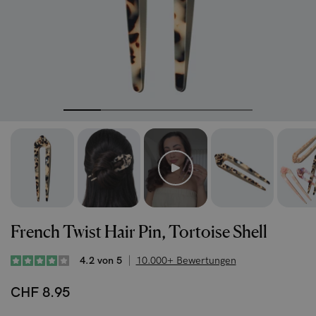
French Twist Hair Pin, Tortoise Shell
4.2 von 5
10.000+ Bewertungen
CHF 8.95