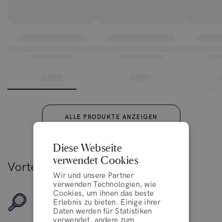
ALLE PRODUKTE ANZEIGEN
Diese Webseite
verwendet Cookies
Vorteile
Wir und unsere Partner
verwenden Technologien, wie
Cookies, um ihnen das beste
Für alle Haartypen geeignet
Erlebnis zu bieten. Einige ihrer
Daten werden für Statistiken
verwendet, andere zum