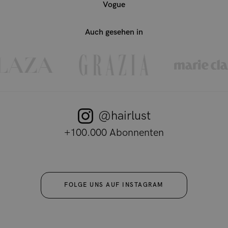
Vogue
Auch gesehen in
@hairlust
+100.000 Abonnenten
FOLGE UNS AUF INSTAGRAM