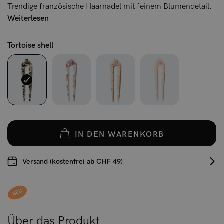
Trendige französische Haarnadel mit feinem Blumendetail.
Weiterlesen
Tortoise shell
IN DEN WARENKORB
Versand (kostenfrei ab CHF 49)
NEU
Über das Produkt